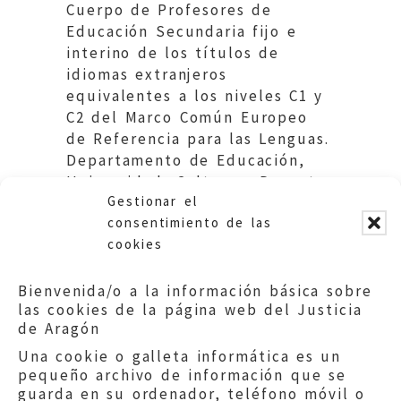
Cuerpo de Profesores de
Educación Secundaria fijo e
interino de los títulos de
idiomas extranjeros
equivalentes a los niveles C1 y
C2 del Marco Común Europeo
de Referencia para las Lenguas.
Departamento de Educación,
Universidad, Cultura y Deporte.
Gestionar el
Gobierno de Aragón.
consentimiento de las
cookies
Bienvenida/o a la información básica sobre
las cookies de la página web del Justicia
de Aragón
Una cookie o galleta informática es un
pequeño archivo de información que se
guarda en su ordenador, teléfono móvil o