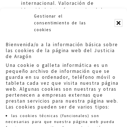
internacional. Valoración de
idoneidad. Interés superior del
Gestionar el
menor.
consentimiento de las
cookies
Bienvenida/o a la información básica sobre
las cookies de la página web del Justicia
de Aragón
Una cookie o galleta informática es un
pequeño archivo de información que se
guarda en su ordenador, teléfono móvil o
tableta cada vez que visita nuestra página
web. Algunas cookies son nuestras y otras
pertenecen a empresas externas que
prestan servicios para nuestra página web.
Las cookies pueden ser de varios tipos:
las cookies técnicas (funcionales) son
necesarias para que nuestra página web pueda