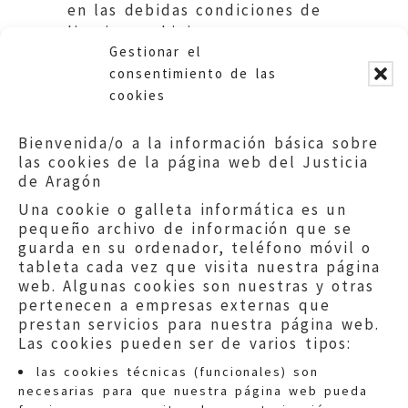
en las debidas condiciones de
limpieza e higiene.
Gestionar el
Ayuntamiento de Ricla.
consentimiento de las
cookies
Bienvenida/o a la información básica sobre
las cookies de la página web del Justicia
de Aragón
Una cookie o galleta informática es un
pequeño archivo de información que se
guarda en su ordenador, teléfono móvil o
tableta cada vez que visita nuestra página
web. Algunas cookies son nuestras y otras
pertenecen a empresas externas que
prestan servicios para nuestra página web.
Las cookies pueden ser de varios tipos:
las cookies técnicas (funcionales) son
necesarias para que nuestra página web pueda