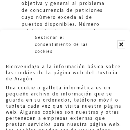
objetiva y general al problema
de concurrencia de peticiones
cuyo número exceda al de
puestos disponibles. Número
máximo de alumnos por aula en
Gestionar el
tales Centros. Educación DGA.
consentimiento de las
cookies
Bienvenida/o a la información básica sobre
las cookies de la página web del Justicia
de Aragón
Una cookie o galleta informática es un
pequeño archivo de información que se
guarda en su ordenador, teléfono móvil o
tableta cada vez que visita nuestra página
web. Algunas cookies son nuestras y otras
pertenecen a empresas externas que
prestan servicios para nuestra página web.