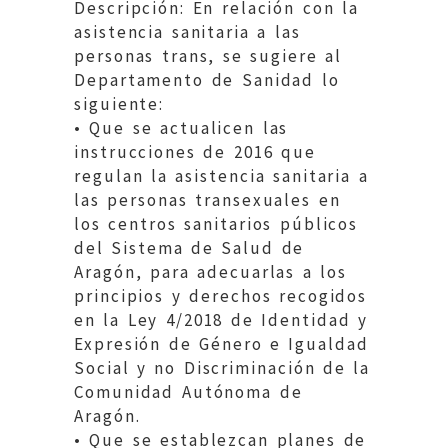
Descripción: En relación con la
asistencia sanitaria a las
personas trans, se sugiere al
Departamento de Sanidad lo
siguiente:
• Que se actualicen las
instrucciones de 2016 que
regulan la asistencia sanitaria a
las personas transexuales en
los centros sanitarios públicos
del Sistema de Salud de
Aragón, para adecuarlas a los
principios y derechos recogidos
en la Ley 4/2018 de Identidad y
Expresión de Género e Igualdad
Social y no Discriminación de la
Comunidad Autónoma de
Aragón.
• Que se establezcan planes de