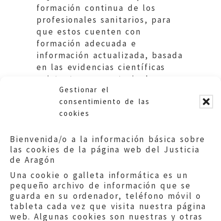
formación continua de los
profesionales sanitarios, para
que estos cuenten con
formación adecuada e
información actualizada, basada
en las evidencias científicas
existentes, en materia de
Gestionar el
identidad sexual y de género
consentimiento de las
cookies
Bienvenida/o a la información básica sobre
las cookies de la página web del Justicia
de Aragón
Una cookie o galleta informática es un
pequeño archivo de información que se
guarda en su ordenador, teléfono móvil o
tableta cada vez que visita nuestra página
web. Algunas cookies son nuestras y otras