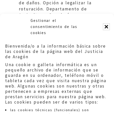
de daños. Opción a legalizar la
roturación. Departamento de
Agricultura, Ganadería y
Gestionar el
Montes. DGA.
consentimiento de las
cookies
Bienvenida/o a la información básica sobre
las cookies de la página web del Justicia
de Aragón
Una cookie o galleta informática es un
pequeño archivo de información que se
guarda en su ordenador, teléfono móvil o
tableta cada vez que visita nuestra página
web. Algunas cookies son nuestras y otras
pertenecen a empresas externas que
prestan servicios para nuestra página web.
Las cookies pueden ser de varios tipos:
las cookies técnicas (funcionales) son