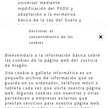
universal mediante
mpdificación del PGOU y
adaptación a la normativa
básica de la Ley del Suelo y
Rehabilitación Urbana.
Gestionar el
Ayuntamiento de Monzón.
consentimiento de las
cookies
Bienvenida/o a la información básica sobre
las cookies de la página web del Justicia
de Aragón
Una cookie o galleta informática es un
pequeño archivo de información que se
guarda en su ordenador, teléfono móvil o
tableta cada vez que visita nuestra página
web. Algunas cookies son nuestras y otras
pertenecen a empresas externas que
prestan servicios para nuestra página web.