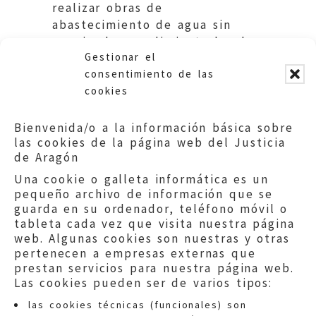
realizar obras de
abastecimiento de agua sin
seguir el procedimiento legal.
Gestionar el
Ayuntamiento de Zaragoza.
consentimiento de las
cookies
Bienvenida/o a la información básica sobre
las cookies de la página web del Justicia
de Aragón
Una cookie o galleta informática es un
pequeño archivo de información que se
guarda en su ordenador, teléfono móvil o
tableta cada vez que visita nuestra página
web. Algunas cookies son nuestras y otras
pertenecen a empresas externas que
prestan servicios para nuestra página web.
Las cookies pueden ser de varios tipos:
las cookies técnicas (funcionales) son