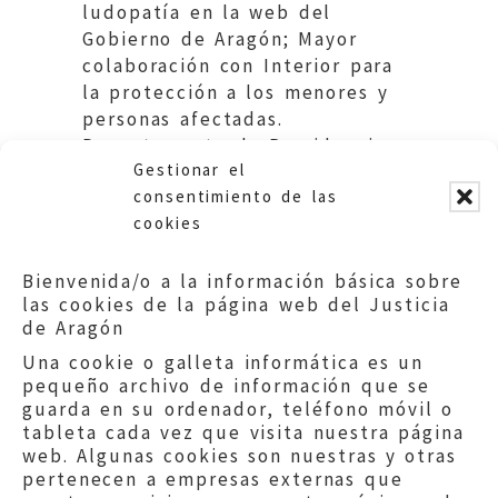
ludopatía en la web del
Gobierno de Aragón; Mayor
colaboración con Interior para
la protección a los menores y
personas afectadas.
Departamento de Presidencia.
Gestionar el
Gobierno de Aragón.
consentimiento de las
cookies
Bienvenida/o a la información básica sobre
las cookies de la página web del Justicia
de Aragón
Una cookie o galleta informática es un
pequeño archivo de información que se
guarda en su ordenador, teléfono móvil o
tableta cada vez que visita nuestra página
web. Algunas cookies son nuestras y otras
pertenecen a empresas externas que