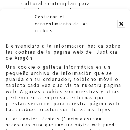
cultural contemplan para
situaciones como la expuesta
Gestionar el
en esta resolución.
consentimiento de las
cookies
Bienvenida/o a la información básica sobre
las cookies de la página web del Justicia
de Aragón
Una cookie o galleta informática es un
pequeño archivo de información que se
guarda en su ordenador, teléfono móvil o
tableta cada vez que visita nuestra página
web. Algunas cookies son nuestras y otras
pertenecen a empresas externas que
prestan servicios para nuestra página web.
Las cookies pueden ser de varios tipos:
las cookies técnicas (funcionales) son
necesarias para que nuestra página web pueda