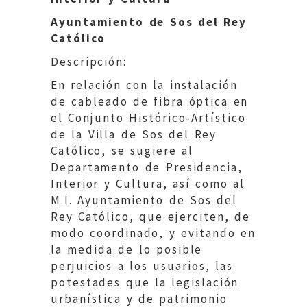
Ayuntamiento de Sos del Rey
Católico
Descripción:
En relación con la instalación
de cableado de fibra óptica en
el Conjunto Histórico-Artístico
de la Villa de Sos del Rey
Católico, se sugiere al
Departamento de Presidencia,
Interior y Cultura, así como al
M.I. Ayuntamiento de Sos del
Rey Católico, que ejerciten, de
modo coordinado, y evitando en
la medida de lo posible
perjuicios a los usuarios, las
potestades que la legislación
urbanística y de patrimonio