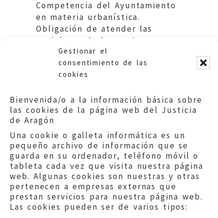
Competencia del Ayuntamiento
en materia urbanística.
Obligación de atender las
peticiones de los vecinos.
Gestionar el
Ayuntamiento de Tarazona
consentimiento de las
cookies
Bienvenida/o a la información básica sobre
las cookies de la página web del Justicia
de Aragón
Una cookie o galleta informática es un
pequeño archivo de información que se
guarda en su ordenador, teléfono móvil o
tableta cada vez que visita nuestra página
web. Algunas cookies son nuestras y otras
pertenecen a empresas externas que
prestan servicios para nuestra página web.
Las cookies pueden ser de varios tipos: