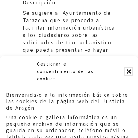
Descripción:
Se sugiere al Ayuntamiento de
Tarazona que se proceda a
facilitar información urbanística
a los ciudadanos sobre las
solicitudes de tipo urbanístico
que pueda presentar -o hayan
presentado- ante la
Gestionar el
Corporación.
consentimiento de las
cookies
Bienvenida/o a la información básica sobre
las cookies de la página web del Justicia
de Aragón
Una cookie o galleta informática es un
pequeño archivo de información que se
guarda en su ordenador, teléfono móvil o
tableta cada vez que visita nuestra página