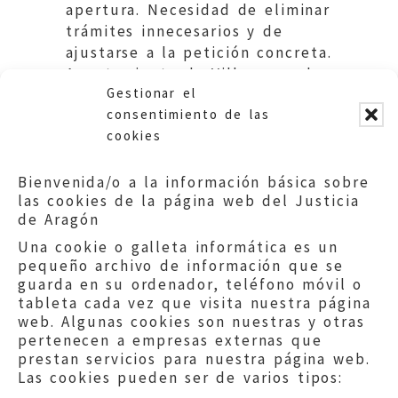
apertura. Necesidad de eliminar
trámites innecesarios y de
ajustarse a la petición concreta.
Ayuntamiento de Villanueva de
Gestionar el
Sigena
consentimiento de las
cookies
Bienvenida/o a la información básica sobre
las cookies de la página web del Justicia
de Aragón
Una cookie o galleta informática es un
pequeño archivo de información que se
guarda en su ordenador, teléfono móvil o
tableta cada vez que visita nuestra página
web. Algunas cookies son nuestras y otras
pertenecen a empresas externas que
prestan servicios para nuestra página web.
Las cookies pueden ser de varios tipos: