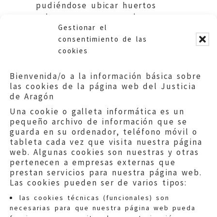
pudiéndose ubicar huertos
urbanos en zonas verdes.
Gestionar el
Ayuntamiento de Zaragoza
consentimiento de las
cookies
Bienvenida/o a la información básica sobre
las cookies de la página web del Justicia
de Aragón
Una cookie o galleta informática es un
pequeño archivo de información que se
guarda en su ordenador, teléfono móvil o
tableta cada vez que visita nuestra página
web. Algunas cookies son nuestras y otras
pertenecen a empresas externas que
prestan servicios para nuestra página web.
Las cookies pueden ser de varios tipos:
las cookies técnicas (funcionales) son
necesarias para que nuestra página web pueda