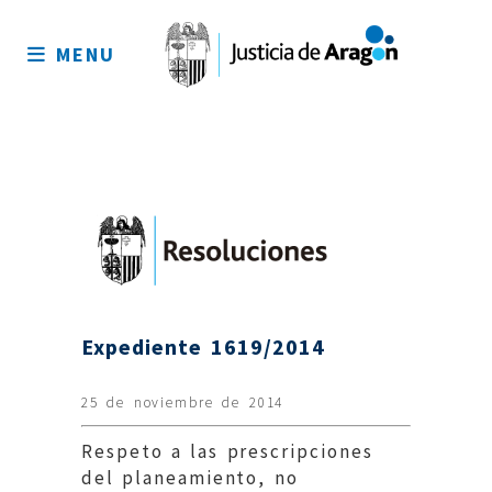
Mapa
del
MENU
sitio
Expediente 1619/2014
25 de noviembre de 2014
Respeto a las prescripciones
del planeamiento, no