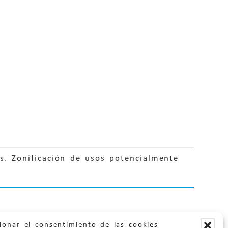
es. Zonificación de usos potencialmente
ionar el consentimiento de las cookies