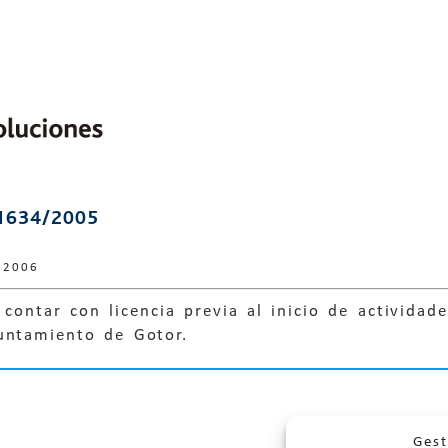
1634/2005
 2006
contar con licencia previa al inicio de actividad
untamiento de Gotor.
Gest