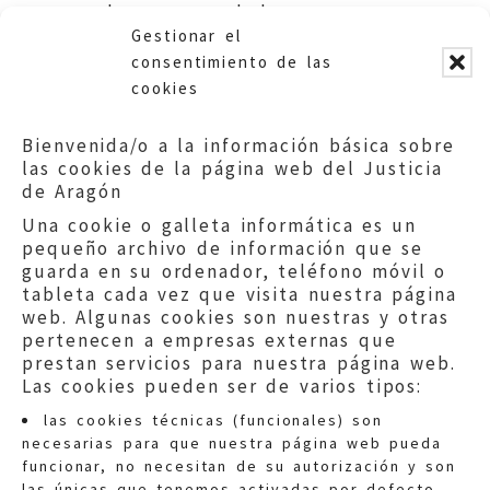
ordenanza reguladora.
Gestionar el
Ayuntamiento de Teruel
consentimiento de las
cookies
Bienvenida/o a la información básica sobre
las cookies de la página web del Justicia
de Aragón
Una cookie o galleta informática es un
pequeño archivo de información que se
guarda en su ordenador, teléfono móvil o
tableta cada vez que visita nuestra página
web. Algunas cookies son nuestras y otras
pertenecen a empresas externas que
prestan servicios para nuestra página web.
Las cookies pueden ser de varios tipos:
las cookies técnicas (funcionales) son
necesarias para que nuestra página web pueda
funcionar, no necesitan de su autorización y son
las únicas que tenemos activadas por defecto.