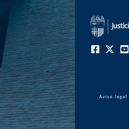
Aviso legal