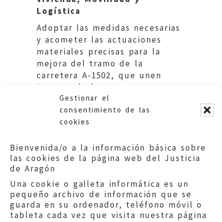
Logística
Adoptar las medidas necesarias
y acometer las actuaciones
materiales precisas para la
mejora del tramo de la
carretera A-1502, que unen
Lagueruela hasta
Gestionar el
Segura de Baños por Salcedillo.
consentimiento de las
cookies
Bienvenida/o a la información básica sobre
las cookies de la página web del Justicia
de Aragón
Una cookie o galleta informática es un
pequeño archivo de información que se
guarda en su ordenador, teléfono móvil o
tableta cada vez que visita nuestra página