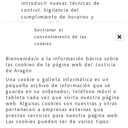
introducir nuevas técnicas de
control. Vigilancia del
cumplimiento de horarios y
limpieza pública.
Gestionar el
Ayuntamiento de Fraga.
consentimiento de las
cookies
Bienvenida/o a la información básica sobre
las cookies de la página web del Justicia
de Aragón
Una cookie o galleta informática es un
pequeño archivo de información que se
guarda en su ordenador, teléfono móvil o
tableta cada vez que visita nuestra página
web. Algunas cookies son nuestras y otras
pertenecen a empresas externas que
prestan servicios para nuestra página web.
Las cookies pueden ser de varios tipos: