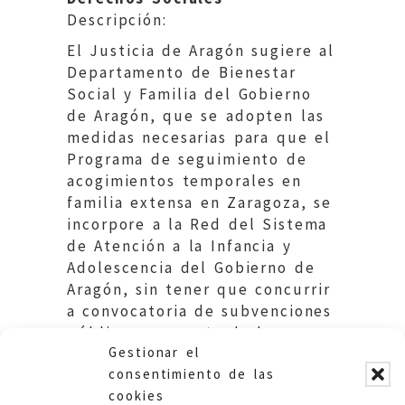
Descripción:
El Justicia de Aragón sugiere al
Departamento de Bienestar
Social y Familia del Gobierno
de Aragón, que se adopten las
medidas necesarias para que el
Programa de seguimiento de
acogimientos temporales en
familia extensa en Zaragoza, se
incorpore a la Red del Sistema
de Atención a la Infancia y
Adolescencia del Gobierno de
Aragón, sin tener que concurrir
a convocatoria de subvenciones
públicas por parte de la
Gestionar el
entidad social que lo realiza.
consentimiento de las
cookies