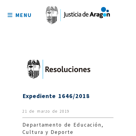
Mapa
del
MENU
sitio
Expediente 1646/2018
21 de marzo de 2019
Departamento de Educación,
Cultura y Deporte