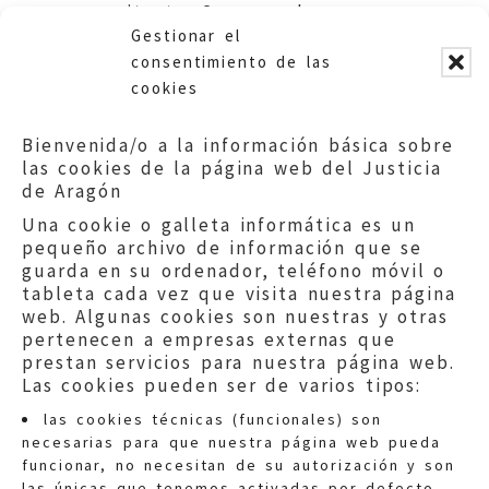
arquitecto. Comarca de
Gestionar el
Belchite.
consentimiento de las
cookies
Bienvenida/o a la información básica sobre
las cookies de la página web del Justicia
de Aragón
Una cookie o galleta informática es un
pequeño archivo de información que se
guarda en su ordenador, teléfono móvil o
tableta cada vez que visita nuestra página
web. Algunas cookies son nuestras y otras
pertenecen a empresas externas que
prestan servicios para nuestra página web.
Las cookies pueden ser de varios tipos:
las cookies técnicas (funcionales) son
necesarias para que nuestra página web pueda
funcionar, no necesitan de su autorización y son
las únicas que tenemos activadas por defecto.