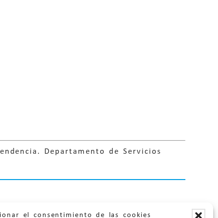
pendencia. Departamento de Servicios
ionar el consentimiento de las cookies