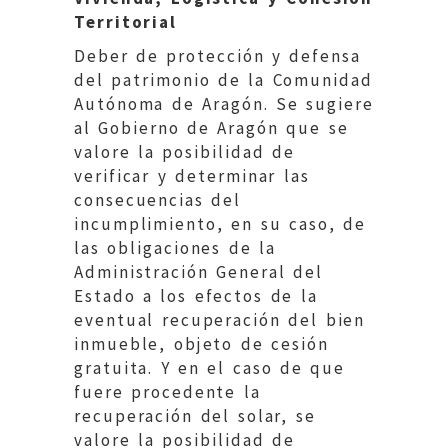
Territorial
Deber de protección y defensa
del patrimonio de la Comunidad
Autónoma de Aragón. Se sugiere
al Gobierno de Aragón que se
valore la posibilidad de
verificar y determinar las
consecuencias del
incumplimiento, en su caso, de
las obligaciones de la
Administración General del
Estado a los efectos de la
eventual recuperación del bien
inmueble, objeto de cesión
gratuita. Y en el caso de que
fuere procedente la
recuperación del solar, se
valore la posibilidad de