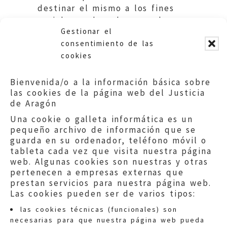
destinar el mismo a los fines
sociales reclamados por algunos
Gestionar el
sectores vecinales.
consentimiento de las
cookies
Bienvenida/o a la información básica sobre
las cookies de la página web del Justicia
de Aragón
Una cookie o galleta informática es un
pequeño archivo de información que se
guarda en su ordenador, teléfono móvil o
tableta cada vez que visita nuestra página
web. Algunas cookies son nuestras y otras
pertenecen a empresas externas que
prestan servicios para nuestra página web.
Las cookies pueden ser de varios tipos:
las cookies técnicas (funcionales) son
necesarias para que nuestra página web pueda