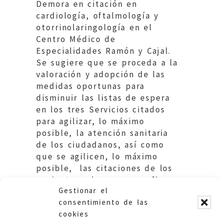
Demora en citación en
cardiología, oftalmología y
otorrinolaringología en el
Centro Médico de
Especialidades Ramón y Cajal.
Se sugiere que se proceda a la
valoración y adopción de las
medidas oportunas para
disminuir las listas de espera
en los tres Servicios citados
para agilizar, lo máximo
posible, la atención sanitaria
de los ciudadanos, así como
que se agilicen, lo máximo
posible, las citaciones de los
pacientes a los que se refiere
Gestionar el
la reclamación.
consentimiento de las
cookies