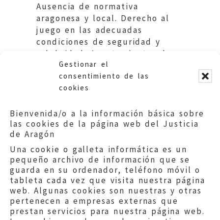
Ausencia de normativa
aragonesa y local. Derecho al
juego en las adecuadas
condiciones de seguridad y
salubridad. Ayuntamientos de
Gestionar el
Utrillas y Montalbán.
consentimiento de las
cookies
Bienvenida/o a la información básica sobre
las cookies de la página web del Justicia
de Aragón
Una cookie o galleta informática es un
pequeño archivo de información que se
guarda en su ordenador, teléfono móvil o
tableta cada vez que visita nuestra página
web. Algunas cookies son nuestras y otras
pertenecen a empresas externas que
prestan servicios para nuestra página web.