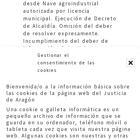
desde Nave agroindustrial
autorizada por licencia
municipal. Ejecución de Decreto
de Alcaldía. Omisión del deber
de resolver expresamente.
Incumplimiento del deber de
información al Justicia.
Gestionar el
Ayuntamiento de Muel.
consentimiento de las
cookies
Bienvenida/o a la información básica sobre
las cookies de la página web del Justicia
de Aragón
Una cookie o galleta informática es un
pequeño archivo de información que se
guarda en su ordenador, teléfono móvil o
tableta cada vez que visita nuestra página
web. Algunas cookies son nuestras y otras