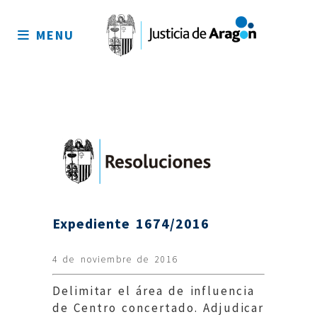
Mapa
del
MENU
sitio
Expediente 1674/2016
4 de noviembre de 2016
Delimitar el área de influencia
de Centro concertado. Adjudicar