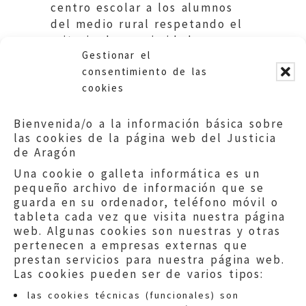
centro escolar a los alumnos
del medio rural respetando el
criterio de proximidad
Gestionar el
domiciliaria. Educación DGA
consentimiento de las
cookies
Bienvenida/o a la información básica sobre
las cookies de la página web del Justicia
de Aragón
Una cookie o galleta informática es un
pequeño archivo de información que se
guarda en su ordenador, teléfono móvil o
tableta cada vez que visita nuestra página
web. Algunas cookies son nuestras y otras
pertenecen a empresas externas que
prestan servicios para nuestra página web.
Las cookies pueden ser de varios tipos:
las cookies técnicas (funcionales) son