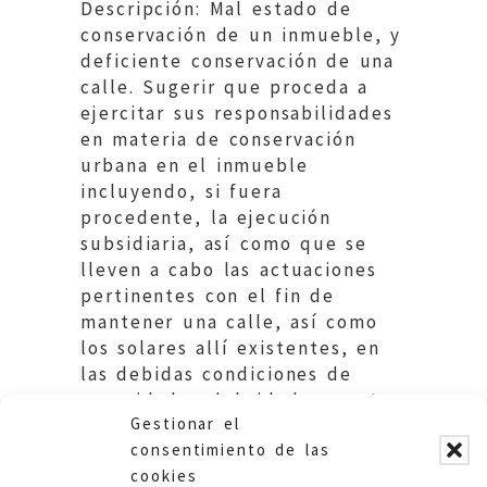
Descripción: Mal estado de
conservación de un inmueble, y
deficiente conservación de una
calle. Sugerir que proceda a
ejercitar sus responsabilidades
en materia de conservación
urbana en el inmueble
incluyendo, si fuera
procedente, la ejecución
subsidiaria, así como que se
lleven a cabo las actuaciones
pertinentes con el fin de
mantener una calle, así como
los solares allí existentes, en
las debidas condiciones de
seguridad, salubridad y ornato
Gestionar el
público.
consentimiento de las
cookies