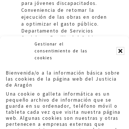
para jóvenes discapacitados.
Conveniencia de retomar la
ejecución de las obras en orden
a optimizar el gasto público.
Departamento de Servicios
Sociales y Familia del Gobierno
Gestionar el
de Aragón.
consentimiento de las
cookies
Bienvenida/o a la información básica sobre
las cookies de la página web del Justicia
de Aragón
Una cookie o galleta informática es un
pequeño archivo de información que se
guarda en su ordenador, teléfono móvil o
tableta cada vez que visita nuestra página
web. Algunas cookies son nuestras y otras
pertenecen a empresas externas que