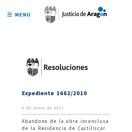
Mapa
del
MENU
sitio
Expediente 1682/2010
4 de enero de 2011
Abandono de la obra inconclusa
de la Residencia de Castiliscar