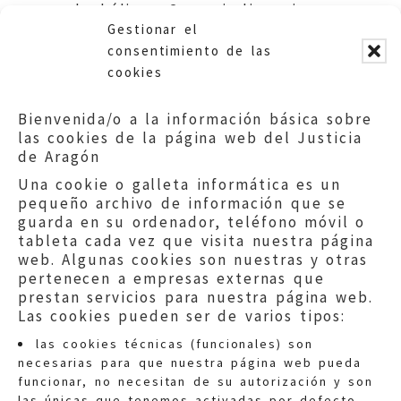
alcohólicas. Carencia licencia.
Gestionar el
Ayuntamiento Zaragoza.
consentimiento de las
cookies
Bienvenida/o a la información básica sobre
las cookies de la página web del Justicia
de Aragón
Una cookie o galleta informática es un
pequeño archivo de información que se
guarda en su ordenador, teléfono móvil o
tableta cada vez que visita nuestra página
web. Algunas cookies son nuestras y otras
pertenecen a empresas externas que
prestan servicios para nuestra página web.
Las cookies pueden ser de varios tipos:
las cookies técnicas (funcionales) son
necesarias para que nuestra página web pueda
funcionar, no necesitan de su autorización y son
las únicas que tenemos activadas por defecto.