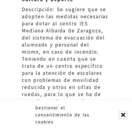
Descripción: Se sugiere que se
adopten las medidas necesarias
para dotar al centro IES
Mediana Albaida de Zaragoza,
del sistema de evacuación del
alumnado y personal del
mismo, en caso de incendio.
Teniendo en cuenta que se
trata de un centro específico
para la atención de escolares
con problemas de movilidad
reducida y otros en sillas de
ruedas, para lo que se ha de
cumplir con la normativa
Gestionar el
específica para ello.
consentimiento de las
cookies