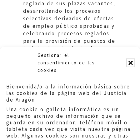
reglada de sus plazas vacantes,
desarrollando los procesos
selectivos derivados de ofertas
de empleo público aprobadas y
celebrando procesos reglados
para la provisión de puestos de
trabajo. Ayuntamiento de
Gestionar el
Teruel.
consentimiento de las
cookies
Bienvenida/o a la información básica sobre
las cookies de la página web del Justicia
de Aragón
Una cookie o galleta informática es un
pequeño archivo de información que se
guarda en su ordenador, teléfono móvil o
tableta cada vez que visita nuestra página
web. Algunas cookies son nuestras y otras