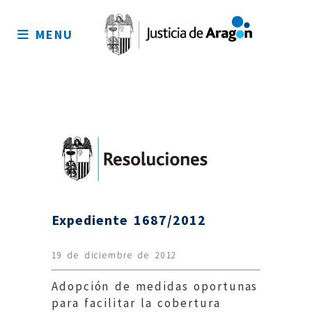
Mapa
del
MENU
sitio
Expediente 1687/2012
19 de diciembre de 2012
Adopción de medidas oportunas
para facilitar la cobertura