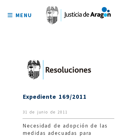
Mapa
del
MENU
sitio
Expediente 169/2011
31 de junio de 2011
Necesidad de adopción de las
medidas adecuadas para