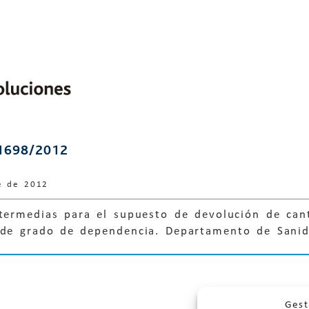
1698/2012
e de 2012
ntermedias para el supuesto de devolución de can
 de grado de dependencia. Departamento de Sanida
Gest