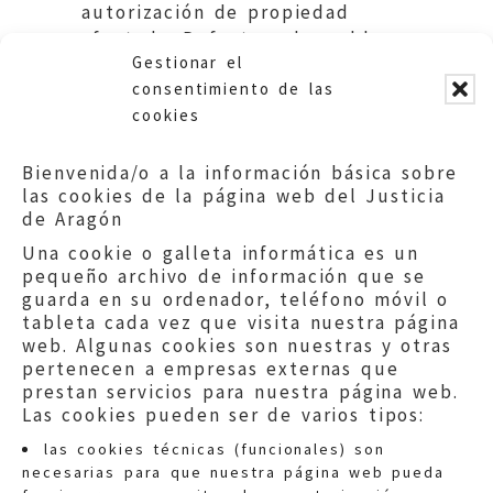
autorización de propiedad
afectada. Defecto subsanable.
Gestionar el
Villarroya de la Sierra
consentimiento de las
cookies
Bienvenida/o a la información básica sobre
las cookies de la página web del Justicia
de Aragón
Una cookie o galleta informática es un
pequeño archivo de información que se
guarda en su ordenador, teléfono móvil o
tableta cada vez que visita nuestra página
web. Algunas cookies son nuestras y otras
pertenecen a empresas externas que
prestan servicios para nuestra página web.
Las cookies pueden ser de varios tipos:
las cookies técnicas (funcionales) son
necesarias para que nuestra página web pueda