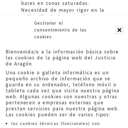
bares en zonas saturadas.
Necesidad de mayor rigor en la
aplicación de la normativa
Gestionar el
reguladora de actividades.
consentimiento de las
cookies
Bienvenida/o a la información básica sobre
las cookies de la página web del Justicia
de Aragón
Una cookie o galleta informática es un
pequeño archivo de información que se
guarda en su ordenador, teléfono móvil o
tableta cada vez que visita nuestra página
web. Algunas cookies son nuestras y otras
pertenecen a empresas externas que
prestan servicios para nuestra página web.
Las cookies pueden ser de varios tipos:
las cookies técnicas (funcionales) son