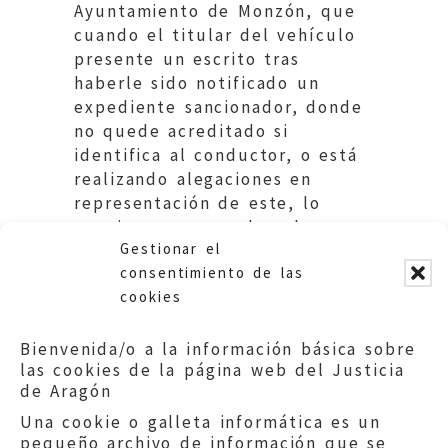
Ayuntamiento de Monzón, que
cuando el titular del vehículo
presente un escrito tras
haberle sido notificado un
expediente sancionador, donde
no quede acreditado si
identifica al conductor, o está
realizando alegaciones en
representación de este, lo
requiera para que lo subsane y
Gestionar el
actúe en consecuencia.
consentimiento de las
cookies
Bienvenida/o a la información básica sobre
las cookies de la página web del Justicia
de Aragón
Una cookie o galleta informática es un
pequeño archivo de información que se