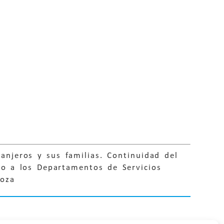
anjeros y sus familias. Continuidad del
cio a los Departamentos de Servicios
goza