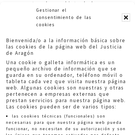
contenedores objeto de la
Gestionar el
queja.
consentimiento de las
cookies
Bienvenida/o a la información básica sobre
las cookies de la página web del Justicia
de Aragón
Una cookie o galleta informática es un
pequeño archivo de información que se
guarda en su ordenador, teléfono móvil o
tableta cada vez que visita nuestra página
web. Algunas cookies son nuestras y otras
pertenecen a empresas externas que
prestan servicios para nuestra página web.
Las cookies pueden ser de varios tipos:
las cookies técnicas (funcionales) son
necesarias para que nuestra página web pueda
funcionar, no necesitan de su autorización y son