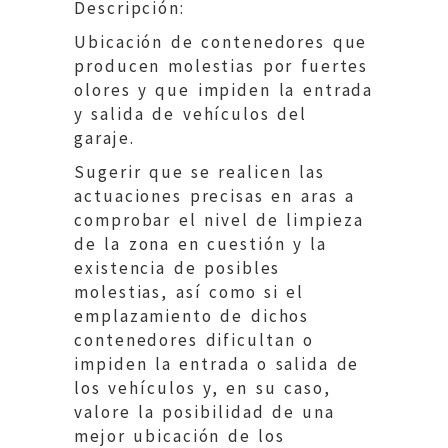
Descripción:
Ubicación de contenedores que
producen molestias por fuertes
olores y que impiden la entrada
y salida de vehículos del
garaje.
Sugerir que se realicen las
actuaciones precisas en aras a
comprobar el nivel de limpieza
de la zona en cuestión y la
existencia de posibles
molestias, así como si el
emplazamiento de dichos
contenedores dificultan o
impiden la entrada o salida de
los vehículos y, en su caso,
valore la posibilidad de una
mejor ubicación de los