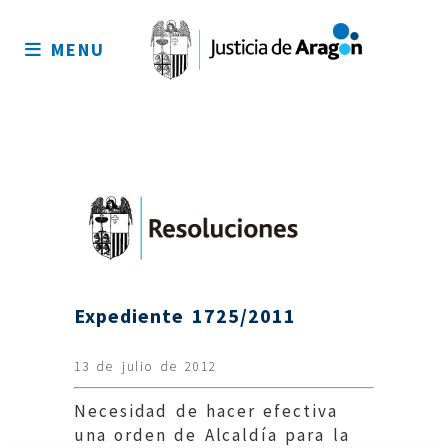
Mapa
del
MENU
sitio
Expediente 1725/2011
13 de julio de 2012
Necesidad de hacer efectiva
una orden de Alcaldía para la