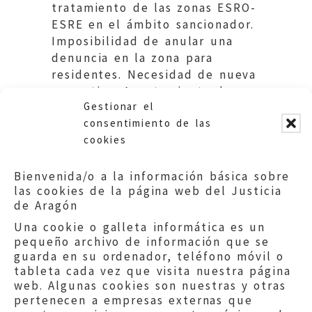
tratamiento de las zonas ESRO-
ESRE en el ámbito sancionador.
Imposibilidad de anular una
denuncia en la zona para
residentes. Necesidad de nueva
normativa. Ayuntamiento de
Gestionar el
Zaragoza.
consentimiento de las
cookies
Bienvenida/o a la información básica sobre
las cookies de la página web del Justicia
de Aragón
Una cookie o galleta informática es un
pequeño archivo de información que se
guarda en su ordenador, teléfono móvil o
tableta cada vez que visita nuestra página
web. Algunas cookies son nuestras y otras
pertenecen a empresas externas que