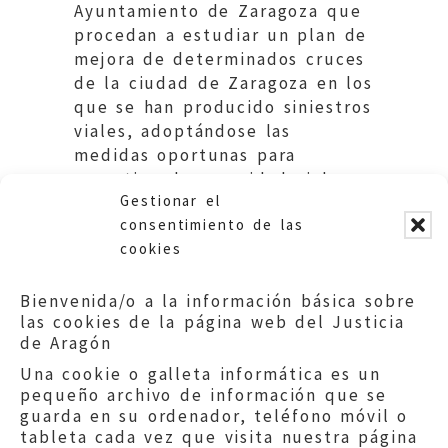
Ayuntamiento de Zaragoza que
procedan a estudiar un plan de
mejora de determinados cruces
de la ciudad de Zaragoza en los
que se han producido siniestros
viales, adoptándose las
medidas oportunas para
garantizar la seguridad vial.
Gestionar el
Ayuntamiento de Zaragoza.
consentimiento de las
cookies
Bienvenida/o a la información básica sobre
las cookies de la página web del Justicia
de Aragón
Una cookie o galleta informática es un
pequeño archivo de información que se
guarda en su ordenador, teléfono móvil o
tableta cada vez que visita nuestra página