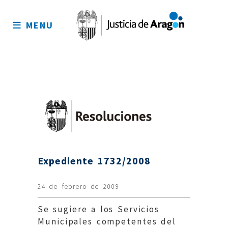
Mapa
del
MENU
sitio
Expediente 1732/2008
24 de febrero de 2009
Se sugiere a los Servicios
Municipales competentes del