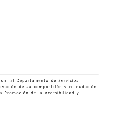
ión, al Departamento de Servicios
enovación de su composición y reanudación
a Promoción de la Accesibilidad y