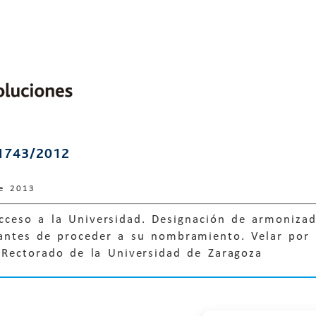
1743/2012
de 2013
cceso a la Universidad. Designación de armonizad
 antes de proceder a su nombramiento. Velar por 
 Rectorado de la Universidad de Zaragoza