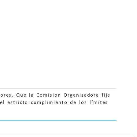
ores. Que la Comisión Organizadora fije
el estricto cumplimiento de los límites