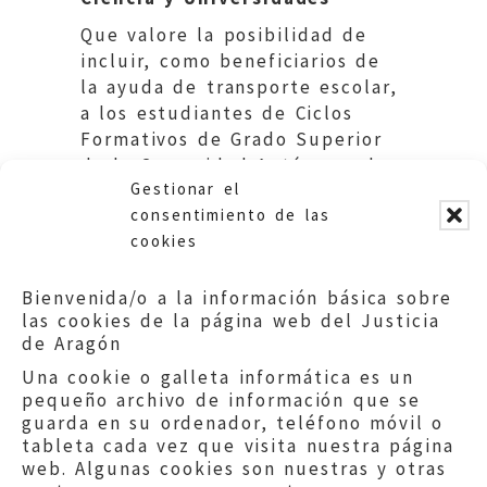
Que valore la posibilidad de
incluir, como beneficiarios de
la ayuda de transporte escolar,
a los estudiantes de Ciclos
Formativos de Grado Superior
de la Comunidad Autónoma de
Gestionar el
Aragón.
consentimiento de las
cookies
Bienvenida/o a la información básica sobre
las cookies de la página web del Justicia
de Aragón
Una cookie o galleta informática es un
pequeño archivo de información que se
guarda en su ordenador, teléfono móvil o
tableta cada vez que visita nuestra página
web. Algunas cookies son nuestras y otras