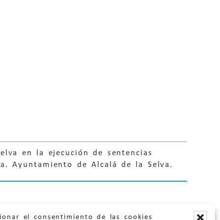
elva en la ejecución de sentencias
ia. Ayuntamiento de Alcalá de la Selva.
ionar el consentimiento de las cookies