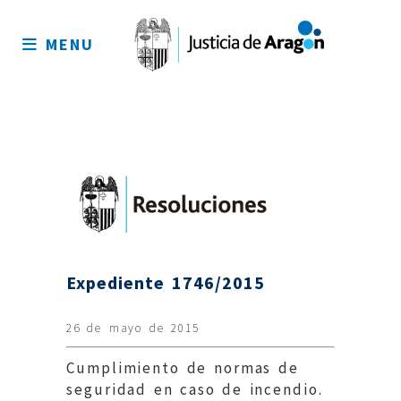
Mapa
del
MENU
sitio
Expediente 1746/2015
26 de mayo de 2015
Cumplimiento de normas de
seguridad en caso de incendio.