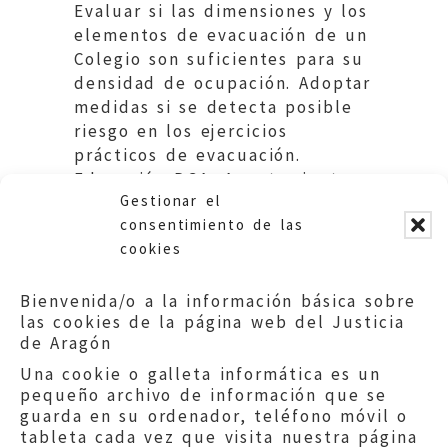
Evaluar si las dimensiones y los
elementos de evacuación de un
Colegio son suficientes para su
densidad de ocupación. Adoptar
medidas si se detecta posible
riesgo en los ejercicios
prácticos de evacuación.
Educación DGA, Ayuntamiento
Gestionar el
de la Almunia de Doña Godina
consentimiento de las
cookies
Bienvenida/o a la información básica sobre
las cookies de la página web del Justicia
de Aragón
Una cookie o galleta informática es un
pequeño archivo de información que se
guarda en su ordenador, teléfono móvil o
tableta cada vez que visita nuestra página