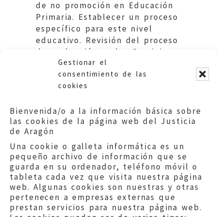
de no promoción en Educación
Primaria. Establecer un proceso
específico para este nivel
educativo. Revisión del proceso
de evaluación en los Servicios
Gestionar el
Provinciales. Educación DGA.
consentimiento de las
cookies
Bienvenida/o a la información básica sobre
las cookies de la página web del Justicia
de Aragón
Una cookie o galleta informática es un
pequeño archivo de información que se
guarda en su ordenador, teléfono móvil o
tableta cada vez que visita nuestra página
web. Algunas cookies son nuestras y otras
pertenecen a empresas externas que
prestan servicios para nuestra página web.