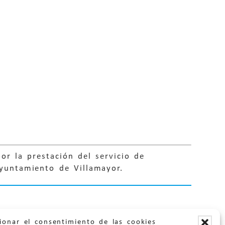
or la prestación del servicio de
Ayuntamiento de Villamayor.
ionar el consentimiento de las cookies